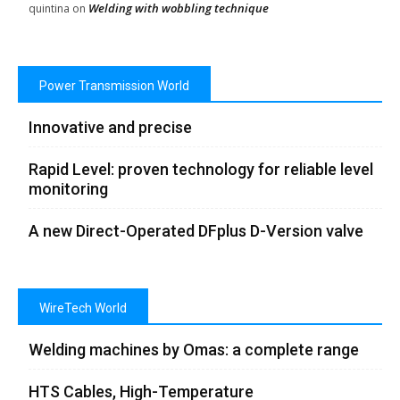
Welding with wobbling technique
quintina
on
Power Transmission World
Innovative and precise
Rapid Level: proven technology for reliable level
monitoring
A new Direct-Operated DFplus D-Version valve
WireTech World
Welding machines by Omas: a complete range
HTS Cables, High-Temperature