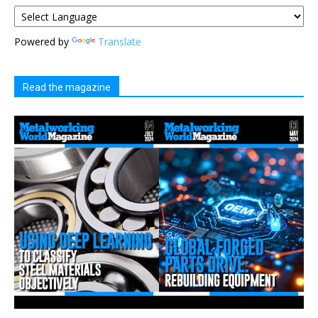
Powered by
Translate
Read the magazine