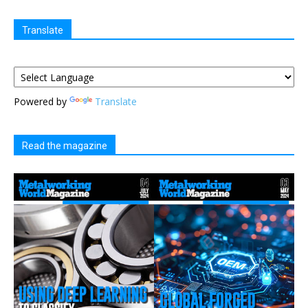
Translate
Powered by
Translate
Read the magazine