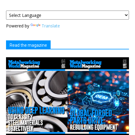
Powered by
Translate
Read the magazine