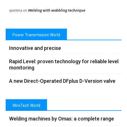
Welding with wobbling technique
quintina
on
Power Transmission World
Innovative and precise
Rapid Level: proven technology for reliable level
monitoring
A new Direct-Operated DFplus D-Version valve
WireTech World
Welding machines by Omas: a complete range