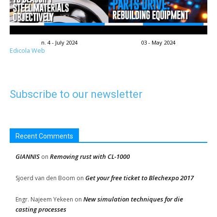
n. 4 - July 2024
03 - May 2024
Edicola Web
Subscribe to our newsletter
Recent Comments
GIANNIS
Removing rust with CL-1000
on
Get your free ticket to Blechexpo 2017
Sjoerd van den Boom
on
New simulation techniques for die
Engr. Najeem Yekeen
on
casting processes