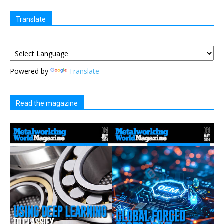
Translate
Powered by
Translate
Read the magazine