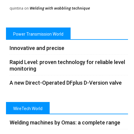
Welding with wobbling technique
quintina
on
Power Transmission World
Innovative and precise
Rapid Level: proven technology for reliable level
monitoring
A new Direct-Operated DFplus D-Version valve
WireTech World
Welding machines by Omas: a complete range