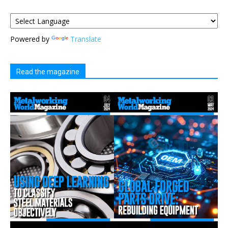
Powered by
Translate
Read the magazine