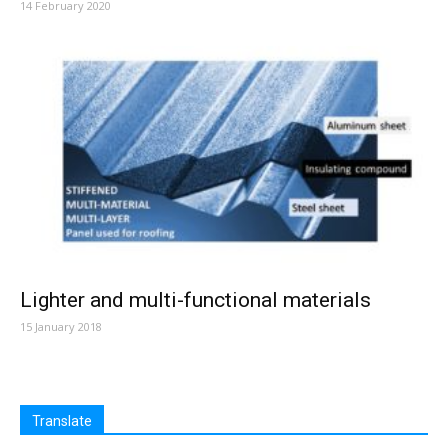
14 February 2020
Lighter and multi-functional materials
15 January 2018
Translate