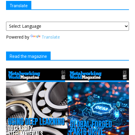
Translate
Powered by
Translate
Read the magazine