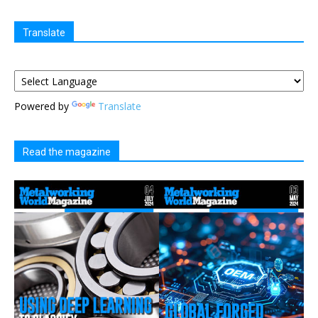
Translate
Powered by
Translate
Read the magazine