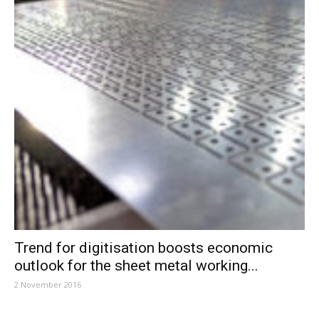
Trend for digitisation boosts economic
outlook for the sheet metal working...
2 November 2016